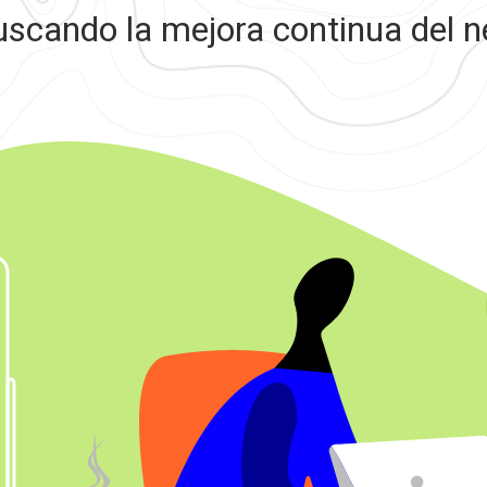
uscando la mejora continua del n