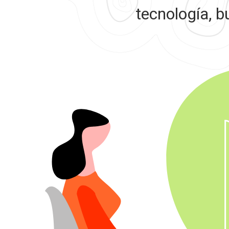
tecnología, b