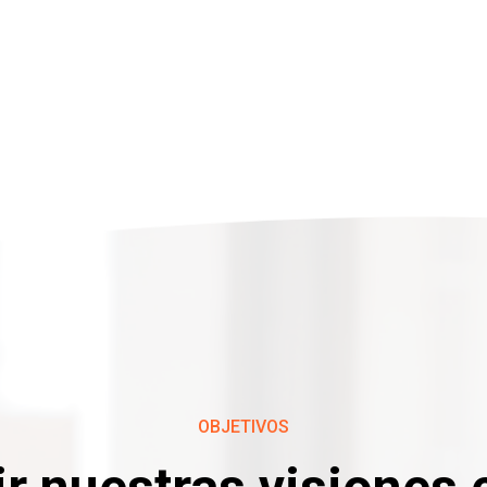
OBJETIVOS