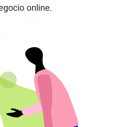
egocio online.